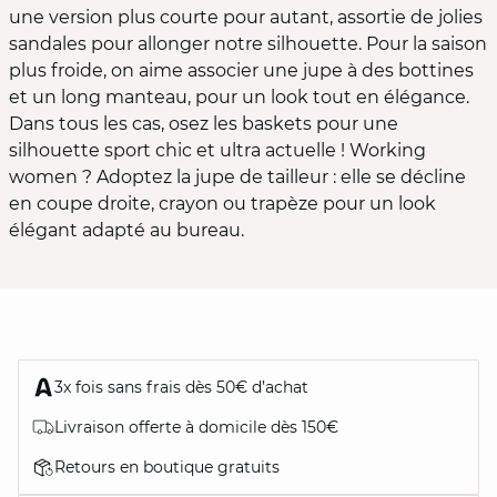
une version plus courte pour autant, assortie de jolies
sandales pour allonger notre silhouette. Pour la saison
plus froide, on aime associer une jupe à des bottines
et un long manteau, pour un look tout en élégance.
Dans tous les cas, osez les baskets pour une
silhouette sport chic et ultra actuelle ! Working
women ? Adoptez la jupe de tailleur : elle se décline
en coupe droite, crayon ou trapèze pour un look
élégant adapté au bureau.
3x fois sans frais dès 50€ d’achat
Livraison offerte à domicile dès 150€
Retours en boutique gratuits