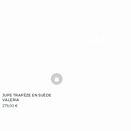
BASKETFULL
JUPE TRAPÈZE EN SUÈDE
VALERIA
279,00 €