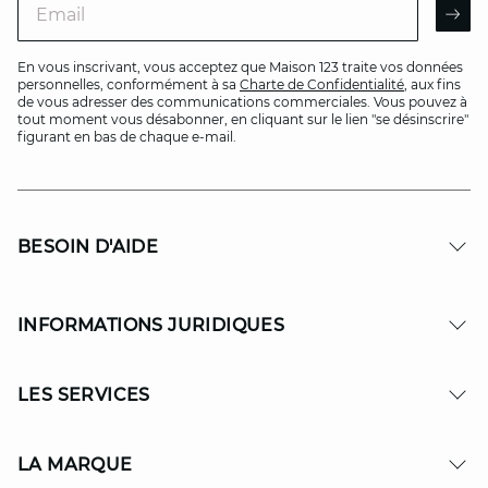
AR
En vous inscrivant, vous acceptez que Maison 123 traite vos données
personnelles, conformément à sa
Charte de Confidentialité
, aux fins
de vous adresser des communications commerciales. Vous pouvez à
tout moment vous désabonner, en cliquant sur le lien "se désinscrire"
figurant en bas de chaque e-mail.
BESOIN D'AIDE
INFORMATIONS JURIDIQUES
LES SERVICES
LA MARQUE