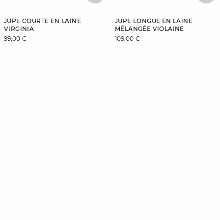
JUPE COURTE EN LAINE
JUPE LONGUE EN LAINE
VIRGINIA
MÉLANGÉE VIOLAINE
99,00 €
109,00 €