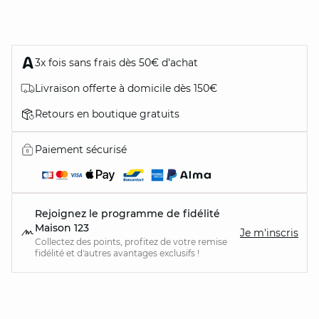
3x fois sans frais dès 50€ d’achat
Livraison offerte à domicile dès 150€
Retours en boutique gratuits
Paiement sécurisé
Rejoignez le programme de fidélité
Maison 123
Je m'inscris
Collectez des points, profitez de votre remise
fidélité et d'autres avantages exclusifs !