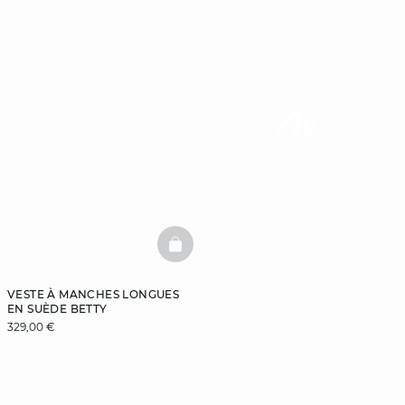
BASKETFULL
VESTE À MANCHES LONGUES
EN SUÈDE BETTY
329,00 €