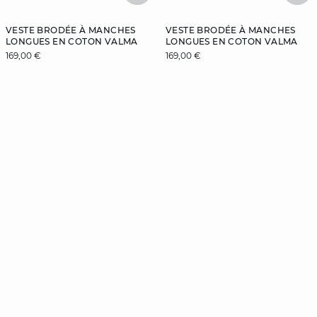
VESTE BRODÉE À MANCHES
VESTE BRODÉE À MANCHES
LONGUES EN COTON VALMA
LONGUES EN COTON VALMA
169,00 €
169,00 €