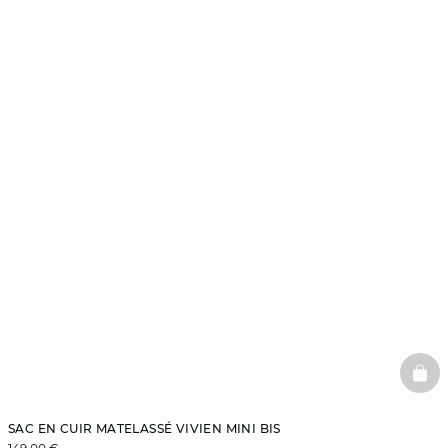
BAS
SAC EN CUIR MATELASSÉ VIVIEN MINI BIS