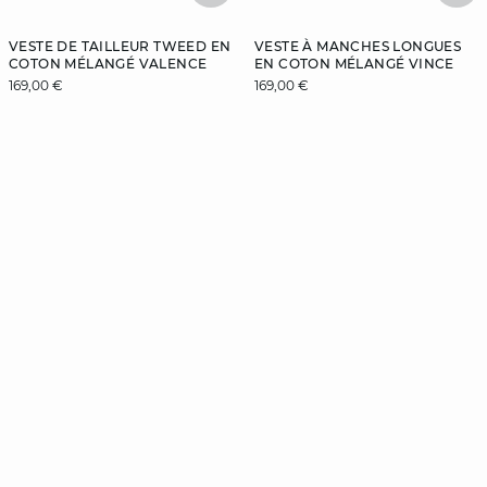
VESTE DE TAILLEUR TWEED EN
VESTE À MANCHES LONGUES
COTON MÉLANGÉ VALENCE
EN COTON MÉLANGÉ VINCE
169,00 €
169,00 €