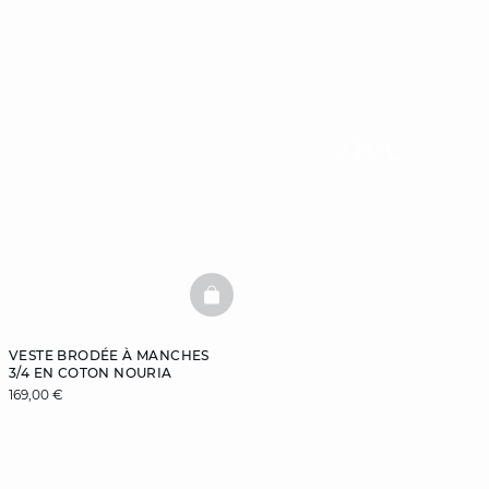
BASKETFULL
VESTE BRODÉE À MANCHES
3/4 EN COTON NOURIA
169,00 €