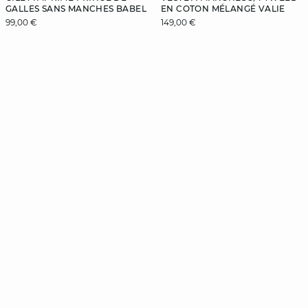
GALLES SANS MANCHES BABEL
EN COTON MÉLANGÉ VALIE
99,00 €
149,00 €