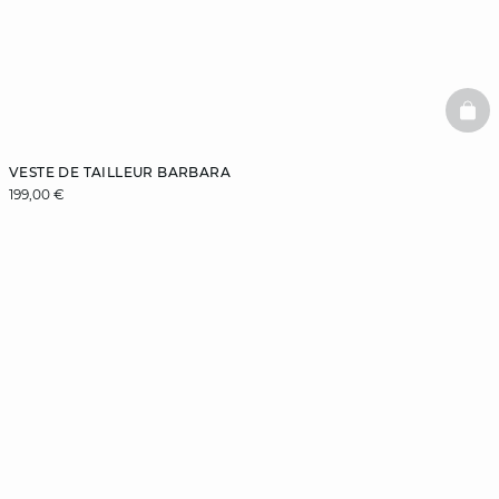
BAS
VESTE DE TAILLEUR BARBARA
199,00 €