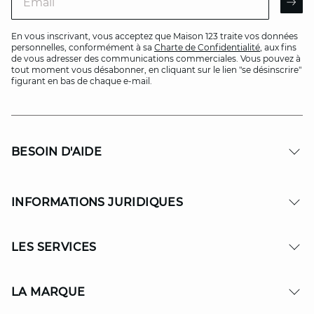
AR
En vous inscrivant, vous acceptez que Maison 123 traite vos données
personnelles, conformément à sa
Charte de Confidentialité
, aux fins
de vous adresser des communications commerciales. Vous pouvez à
tout moment vous désabonner, en cliquant sur le lien "se désinscrire"
figurant en bas de chaque e-mail.
BESOIN D'AIDE
INFORMATIONS JURIDIQUES
LES SERVICES
LA MARQUE