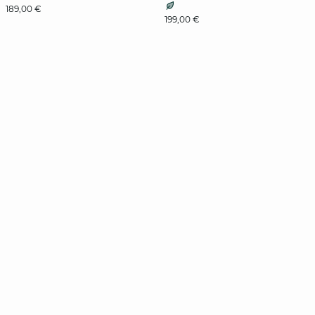
189,00 €
199,00 €