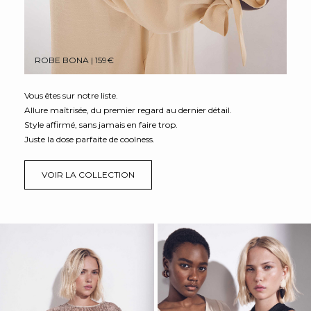
ROBE BONA | 159€
Vous êtes sur notre liste.
Allure maîtrisée, du premier regard au dernier détail.
Style affirmé, sans jamais en faire trop.
Juste la dose parfaite de coolness.
VOIR LA COLLECTION