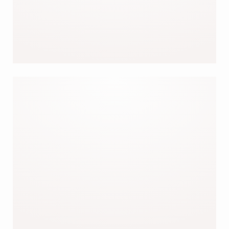
NOS TOPS