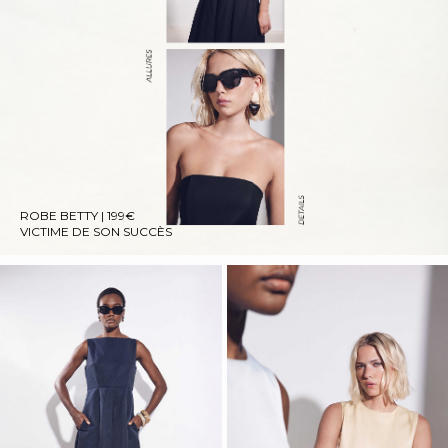
ROBE BETTY | 199€
VICTIME DE SON SUCCÈS