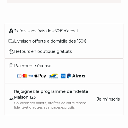
IN THE MOOD
3x fois sans frais dès 50€ d’achat
FOR
Livraison offerte à domicile dès 150€
Retours en boutique gratuits
Paiement sécurisé
Rejoignez le programme de fidélité
Maison 123
Je m'inscris
Collectez des points, profitez de votre remise
fidélité et d'autres avantages exclusifs !