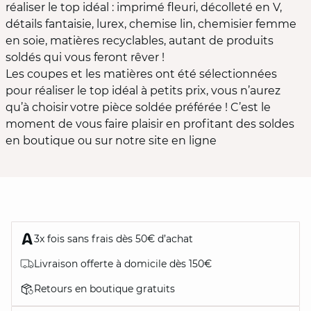
réaliser le top idéal : imprimé fleuri, décolleté en V,
détails fantaisie, lurex, chemise lin, chemisier femme
en soie, matières recyclables, autant de produits
soldés qui vous feront rêver !
Les coupes et les matières ont été sélectionnées
pour réaliser le top idéal à petits prix, vous n’aurez
qu’à choisir votre pièce soldée préférée ! C’est le
moment de vous faire plaisir en profitant des soldes
en boutique ou sur notre site en ligne
3x fois sans frais dès 50€ d’achat
Livraison offerte à domicile dès 150€
Retours en boutique gratuits