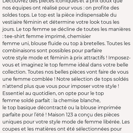
Découvrez des pièces iconiques et à prix doux que
nos équipes ont réalisé pour vous : on profite des
soldes tops. Le top est la pièce indispensable du
vestiaire féminin et détermine votre look tous les
jours. Le top femme se décline de toutes les manières
: tee-shirt femme imprimé, chemisier
femme uni, blouse fluide ou top à bretelles. Toutes les
combinaisons sont possibles pour parfaire
votre style mode et féminin à prix attractifs ! Imposez-
vous et imaginez le top femme idéal dans votre belle
collection. Toutes nos belles pièces vont faire de vous
une femme comblée ! Notre sélection de tops soldés
n’attend plus que vous pour imposer votre style !
Essentiel au quotidien, on opte pour le top
femme soldé parfait : la chemise blanche,
le top basique décontracté ou la blouse imprimée
parfaite pour l’été ! Maison 123 a conçu des pièces
uniques pour votre style mode de femme libérée. Les
coupes et les matières ont été sélectionnées pour