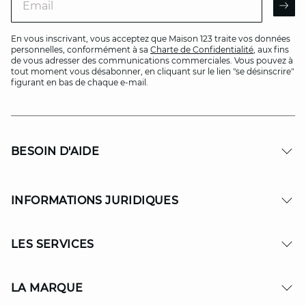
AR
En vous inscrivant, vous acceptez que Maison 123 traite vos données
personnelles, conformément à sa
Charte de Confidentialité
, aux fins
de vous adresser des communications commerciales. Vous pouvez à
tout moment vous désabonner, en cliquant sur le lien "se désinscrire"
figurant en bas de chaque e-mail.
BESOIN D'AIDE
INFORMATIONS JURIDIQUES
LES SERVICES
LA MARQUE