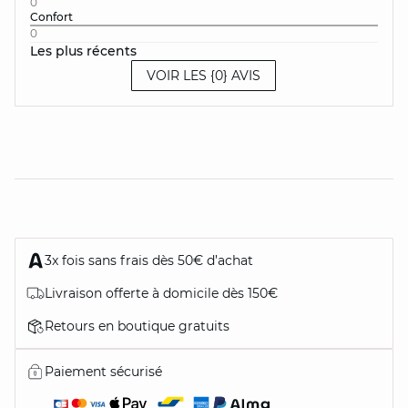
0
Confort
0
Les plus récents
VOIR LES {0} AVIS
3x fois sans frais dès 50€ d’achat
Livraison offerte à domicile dès 150€
Retours en boutique gratuits
Paiement sécurisé