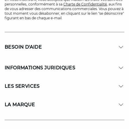
personnelles, conformément à sa
Charte de Confidentialité
, aux fins
de vous adresser des communications commerciales. Vous pouvez à
tout moment vous désabonner, en cliquant sur le lien "se désinscrire"
figurant en bas de chaque e-mail.
BESOIN D'AIDE
INFORMATIONS JURIDIQUES
LES SERVICES
LA MARQUE