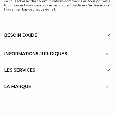
de vous adresser des communications commerciales. Vous pouvez à
tout moment vous désabonner, en cliquant sur le lien "se désinscrire"
figurant en bas de chaque e-mail.
BESOIN D'AIDE
INFORMATIONS JURIDIQUES
LES SERVICES
LA MARQUE