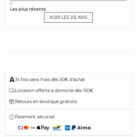
0
Les plus récents
VOIR LES {0} AVIS
3x fois sans frais dès 50€ d’achat
Livraison offerte à domicile dès 150€
Retours en boutique gratuits
Paiement sécurisé