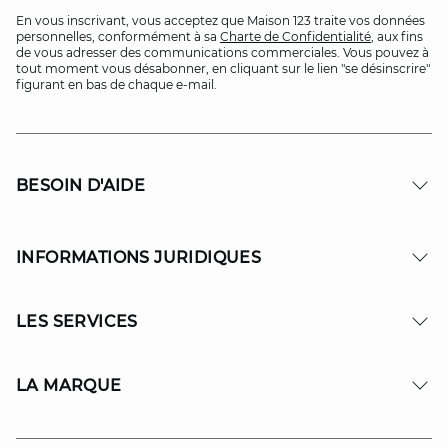
En vous inscrivant, vous acceptez que Maison 123 traite vos données
personnelles, conformément à sa
Charte de Confidentialité
, aux fins
de vous adresser des communications commerciales. Vous pouvez à
tout moment vous désabonner, en cliquant sur le lien "se désinscrire"
figurant en bas de chaque e-mail.
BESOIN D'AIDE
INFORMATIONS JURIDIQUES
LES SERVICES
LA MARQUE