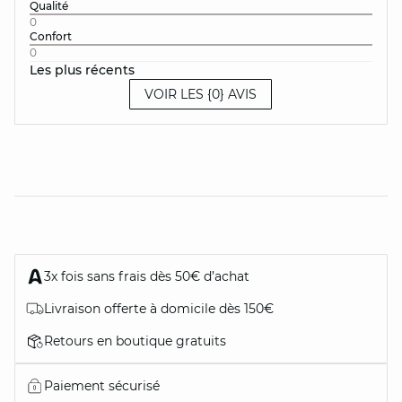
Qualité
0
Confort
0
Les plus récents
VOIR LES {0} AVIS
3x fois sans frais dès 50€ d’achat
Livraison offerte à domicile dès 150€
Retours en boutique gratuits
Paiement sécurisé