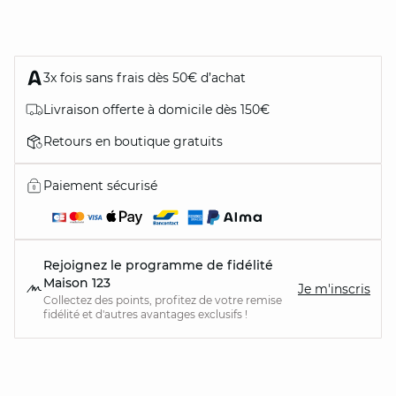
3x fois sans frais dès 50€ d’achat
Livraison offerte à domicile dès 150€
Retours en boutique gratuits
Paiement sécurisé
Rejoignez le programme de fidélité
Maison 123
Je m'inscris
Collectez des points, profitez de votre remise
fidélité et d'autres avantages exclusifs !