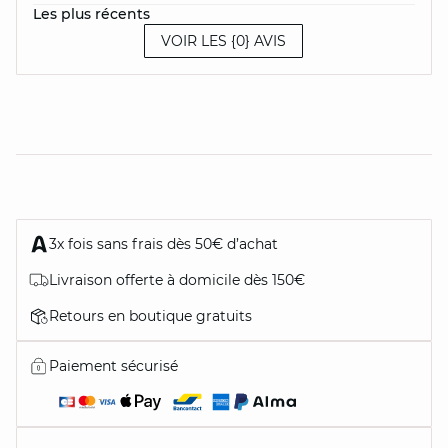
Les plus récents
VOIR LES {0} AVIS
3x fois sans frais dès 50€ d’achat
Livraison offerte à domicile dès 150€
Retours en boutique gratuits
Paiement sécurisé