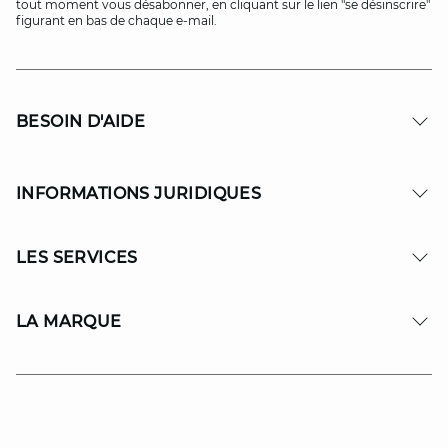
tout moment vous désabonner, en cliquant sur le lien "se désinscrire"
figurant en bas de chaque e-mail.
BESOIN D'AIDE
INFORMATIONS JURIDIQUES
LES SERVICES
LA MARQUE