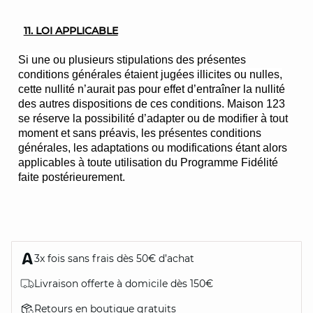
11. LOI APPLICABLE
Si une ou plusieurs stipulations des présentes
conditions générales étaient jugées illicites ou nulles,
cette nullité n’aurait pas pour effet d’entraîner la nullité
des autres dispositions de ces conditions. Maison 123
se réserve la possibilité d’adapter ou de modifier à tout
moment et sans préavis, les présentes conditions
générales, les adaptations ou modifications étant alors
applicables à toute utilisation du Programme Fidélité
faite postérieurement.
3x fois sans frais dès 50€ d’achat
Livraison offerte à domicile dès 150€
Retours en boutique gratuits