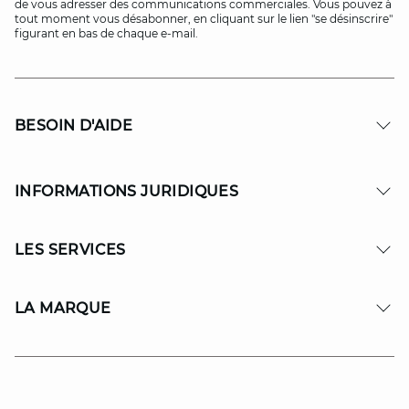
de vous adresser des communications commerciales. Vous pouvez à
tout moment vous désabonner, en cliquant sur le lien "se désinscrire"
figurant en bas de chaque e-mail.
BESOIN D'AIDE
INFORMATIONS JURIDIQUES
LES SERVICES
LA MARQUE