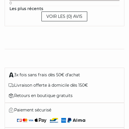
0
Les plus récents
VOIR LES {0} AVIS
3x fois sans frais dès 50€ d’achat
Livraison offerte à domicile dès 150€
Retours en boutique gratuits
Paiement sécurisé