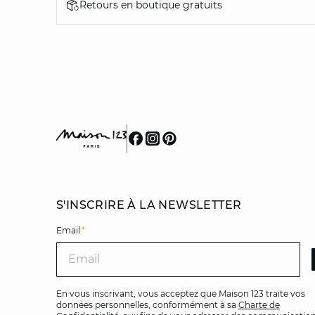
Retours en boutique gratuits
S'INSCRIRE À LA NEWSLETTER
Email
*
Ema
En vous inscrivant, vous acceptez que Maison 123 traite vos
données personnelles, conformément à sa
Charte de