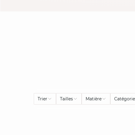
Trier
Tailles
Matière
Catégori