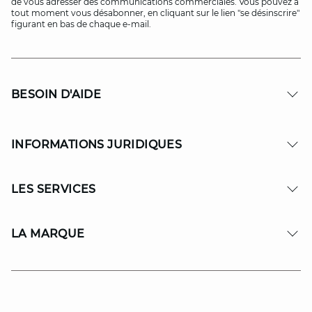
de vous adresser des communications commerciales. Vous pouvez à
tout moment vous désabonner, en cliquant sur le lien "se désinscrire"
figurant en bas de chaque e-mail.
BESOIN D'AIDE
INFORMATIONS JURIDIQUES
LES SERVICES
LA MARQUE