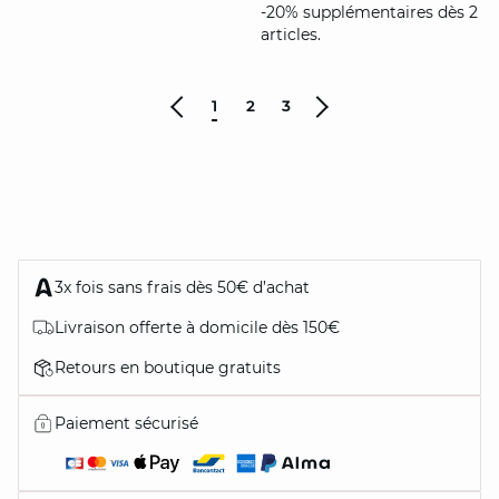
-20% supplémentaires dès 2
articles.
1
2
3
3x fois sans frais dès 50€ d’achat
Livraison offerte à domicile dès 150€
Retours en boutique gratuits
Paiement sécurisé