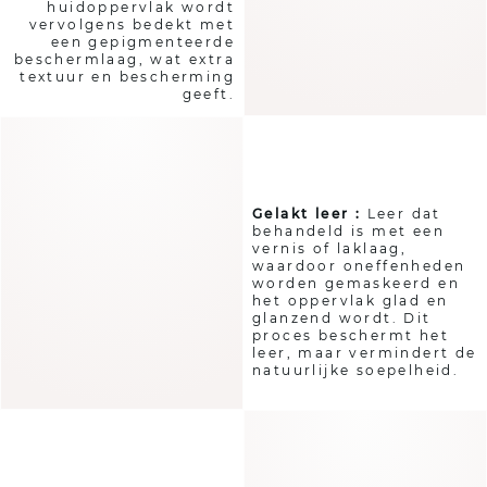
huidoppervlak wordt
vervolgens bedekt met
een gepigmenteerde
beschermlaag, wat extra
textuur en bescherming
geeft.
Gelakt leer :
Leer dat
behandeld is met een
vernis of laklaag,
waardoor oneffenheden
worden gemaskeerd en
het oppervlak glad en
glanzend wordt. Dit
proces beschermt het
leer, maar vermindert de
natuurlijke soepelheid.