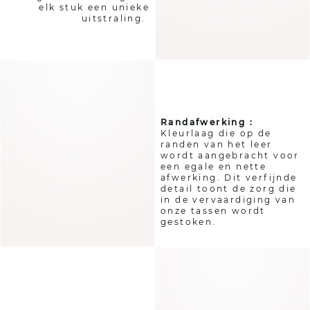
elk stuk een unieke
uitstraling.
Randafwerking :
Kleurlaag die op de
randen van het leer
wordt aangebracht voor
een egale en nette
afwerking. Dit verfijnde
detail toont de zorg die
in de vervaardiging van
onze tassen wordt
gestoken.