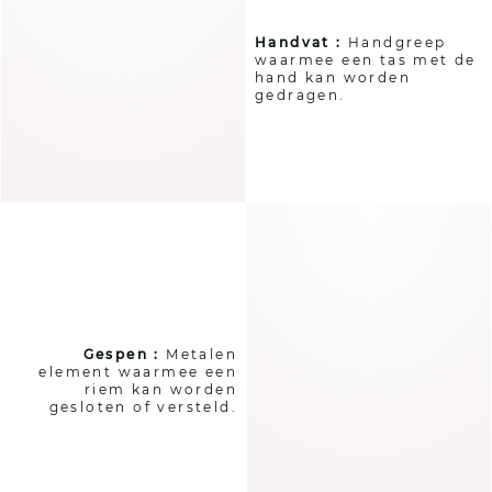
Handvat :
Handgreep
waarmee een tas met de
hand kan worden
gedragen.
Gespen :
Metalen
element waarmee een
riem kan worden
gesloten of versteld.