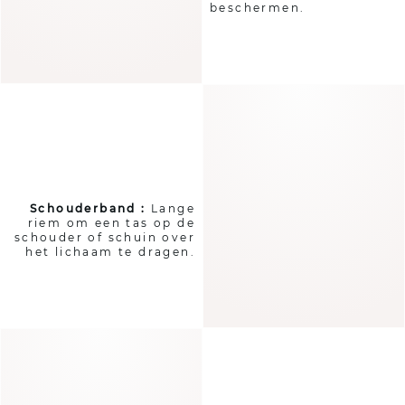
beschermen.
Schouderband :
Lange
riem om een tas op de
schouder of schuin over
het lichaam te dragen.