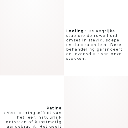
Looiing :
Belangrijke
stap die de ruwe huid
omzet in stevig, soepel
en duurzaam leer. Deze
behandeling garandeert
de levensduur van onze
stukken.
Patina
:
Verouderingseffect van
het leer, natuurlijk
ontstaan of kunstmatig
aangebracht. Het geeft