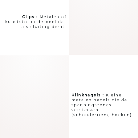
Clips :
Metalen of
kunststof onderdeel dat
als sluiting dient.
Klinknagels :
Kleine
metalen nagels die de
spanningszones
versterken
(schouderriem, hoeken).