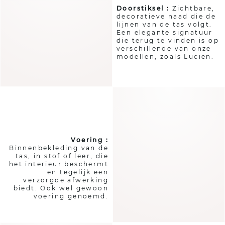
Doorstiksel :
Zichtbare,
decoratieve naad die de
lijnen van de tas volgt.
HET KLEINE TASWOORDENBOEK
Een elegante signatuur
die terug te vinden is op
verschillende van onze
modellen, zoals Lucien.
Voering :
Binnenbekleding van de
tas, in stof of leer, die
het interieur beschermt
en tegelijk een
verzorgde afwerking
biedt. Ook wel gewoon
voering genoemd.