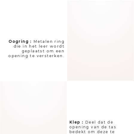
Oogring :
Metalen ring
die in het leer wordt
geplaatst om een
opening te versterken.​
Klep :
Deel dat de
opening van de tas
bedekt om deze te