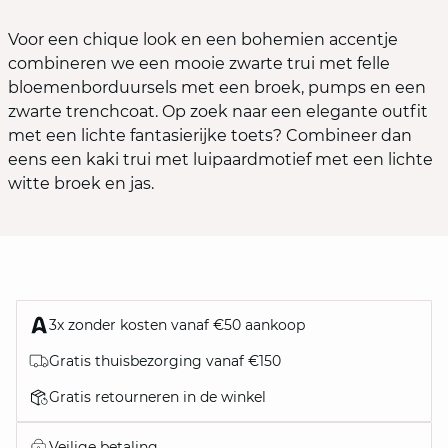
Voor een chique look en een bohemien accentje
combineren we een mooie zwarte trui met felle
bloemenborduursels met een broek, pumps en een
zwarte trenchcoat. Op zoek naar een elegante outfit
met een lichte fantasierijke toets? Combineer dan
eens een kaki trui met luipaardmotief met een lichte
witte broek en jas.
3x zonder kosten vanaf €50 aankoop
Gratis thuisbezorging vanaf €150
Gratis retourneren in de winkel
Veilige betaling