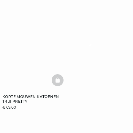
BASKETFULL
KORTE MOUWEN KATOENEN
TRUI PRETTY
€ 69.00