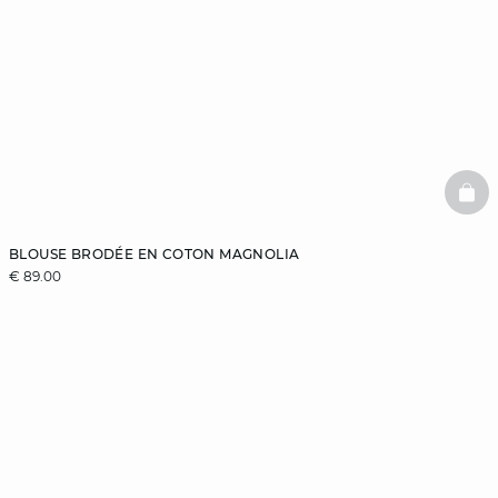
BAS
BLOUSE BRODÉE EN COTON MAGNOLIA
€ 89.00