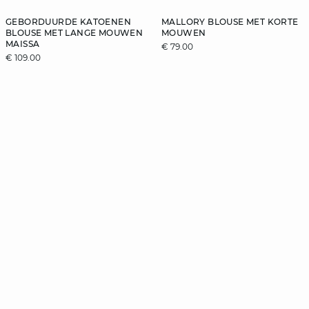
GEBORDUURDE KATOENEN
MALLORY BLOUSE MET KORTE
BLOUSE MET LANGE MOUWEN
MOUWEN
MAISSA
€ 79.00
€ 109.00