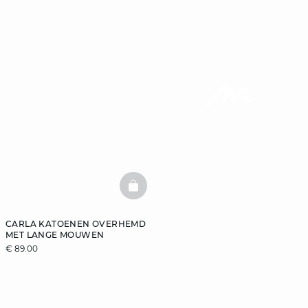
BASKETFULL
CARLA KATOENEN OVERHEMD
MET LANGE MOUWEN
€ 89.00