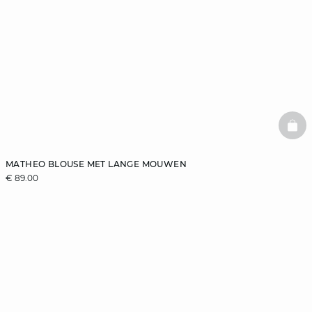
BAS
MATHEO BLOUSE MET LANGE MOUWEN
€ 89.00