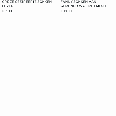
GRIJZE GESTREEPTE SOKKEN
FANNY SOKKEN VAN
FEVER
GEMENGD WOL MET MESH
€ 19.00
€ 19.00