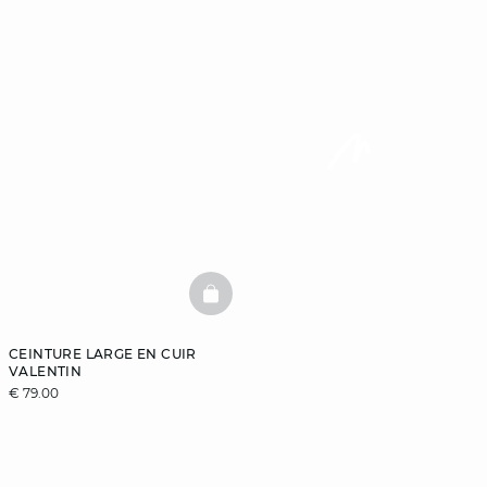
BASKETFULL
CEINTURE LARGE EN CUIR
VALENTIN
€ 79.00