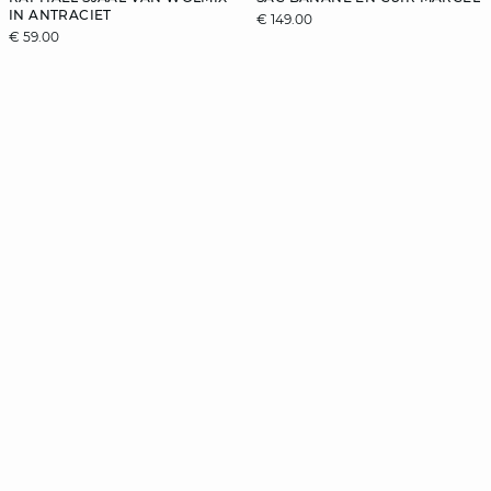
IN ANTRACIET
€ 149.00
€ 59.00