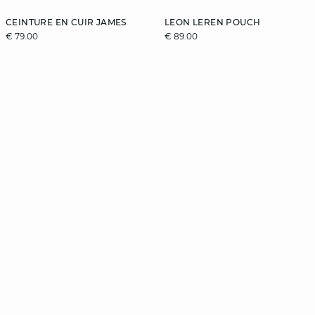
CEINTURE EN CUIR JAMES
LEON LEREN POUCH
€ 79.00
€ 89.00