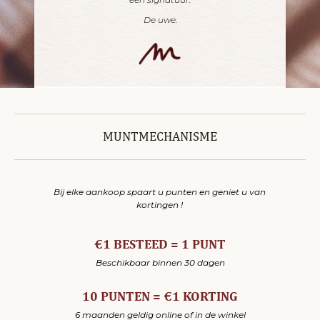
De uwe.
MUNTMECHANISME
Bij elke aankoop spaart u punten en geniet u van
kortingen !
€1 BESTEED = 1 PUNT
Beschikbaar binnen 30 dagen
10 PUNTEN = €1 KORTING
6 maanden geldig online of in de winkel