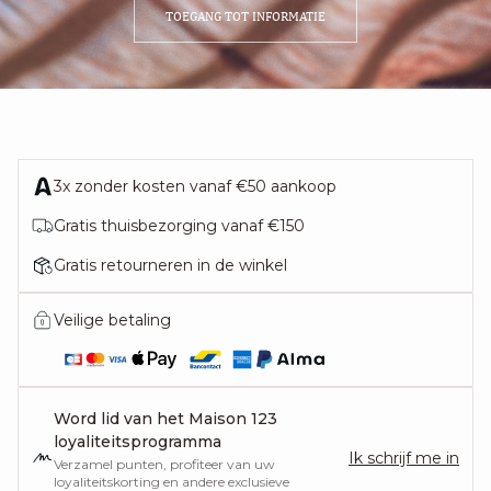
TOEGANG TOT INFORMATIE
3x zonder kosten vanaf €50 aankoop
Gratis thuisbezorging vanaf €150
Gratis retourneren in de winkel
Veilige betaling
Word lid van het Maison 123
loyaliteitsprogramma
Ik schrijf me in
Verzamel punten, profiteer van uw
loyaliteitskorting en andere exclusieve