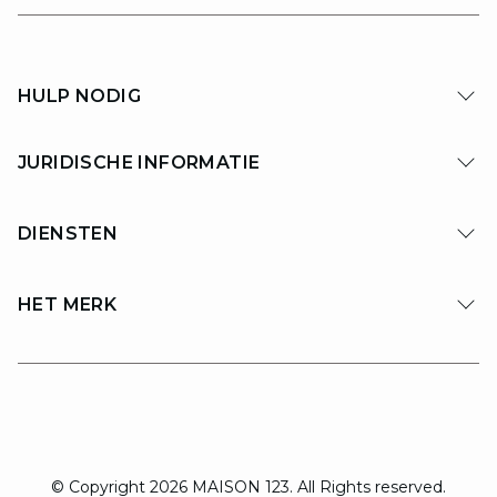
HULP NODIG
JURIDISCHE INFORMATIE
DIENSTEN
HET MERK
© Copyright 2026 MAISON 123. All Rights reserved.