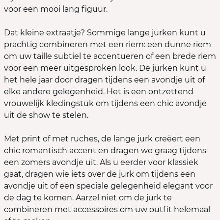
voor een mooi lang figuur.
Dat kleine extraatje? Sommige lange jurken kunt u
prachtig combineren met een riem: een dunne riem
om uw taille subtiel te accentueren of een brede riem
voor een meer uitgesproken look. De jurken kunt u
het hele jaar door dragen tijdens een avondje uit of
elke andere gelegenheid. Het is een ontzettend
vrouwelijk kledingstuk om tijdens een chic avondje
uit de show te stelen.
Met print of met ruches, de lange jurk creëert een
chic romantisch accent en dragen we graag tijdens
een zomers avondje uit. Als u eerder voor klassiek
gaat, dragen wie iets over de jurk om tijdens een
avondje uit of een speciale gelegenheid elegant voor
de dag te komen. Aarzel niet om de jurk te
combineren met accessoires om uw outfit helemaal