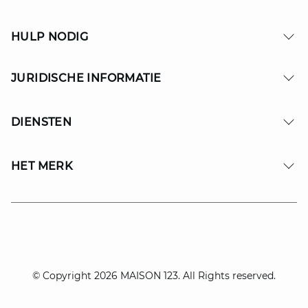
HULP NODIG
JURIDISCHE INFORMATIE
DIENSTEN
HET MERK
© Copyright 2026 MAISON 123. All Rights reserved.