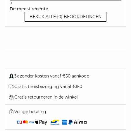
0
De meest recente
BEKIJK ALLE {0} BEOORDELINGEN
3x zonder kosten vanaf €50 aankoop
Gratis thuisbezorging vanaf €150
Gratis retourneren in de winkel
Veilige betaling