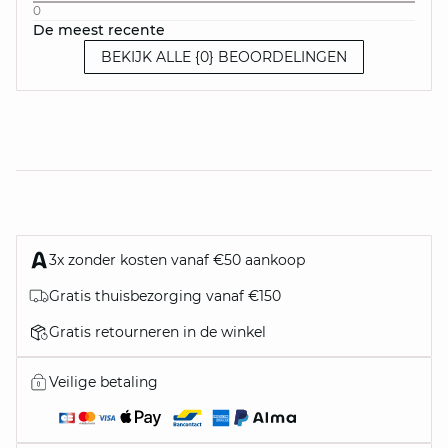
0
De meest recente
BEKIJK ALLE {0} BEOORDELINGEN
3x zonder kosten vanaf €50 aankoop
Gratis thuisbezorging vanaf €150
Gratis retourneren in de winkel
Veilige betaling