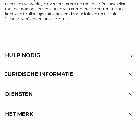
gegevens verwerkt, in overeenstemming met haar
Privacybeleid
,
met het oog op het verzenden van commerciële communicatie. U
kunt zich te allen tijde uitschrijven door te klikken op de link
"uitschrijven" onderaan elke e-mail.
HULP NODIG
JURIDISCHE INFORMATIE
DIENSTEN
HET MERK