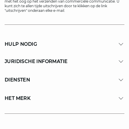
met het oog op het verzenden van commerciële communicatie. U
kunt zich te allen tijde uitschrijven door te klikken op de link
"uitschrijven" onderaan elke e-mail.
HULP NODIG
JURIDISCHE INFORMATIE
DIENSTEN
HET MERK