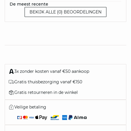
De meest recente
BEKIJK ALLE {0} BEOORDELINGEN
3x zonder kosten vanaf €50 aankoop
Gratis thuisbezorging vanaf €150
Gratis retourneren in de winkel
Veilige betaling