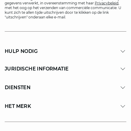
gegevens verwerkt, in overeenstemming met haar
Privacybeleid
,
met het oog op het verzenden van commerciële communicatie. U
kunt zich te allen tijde uitschrijven door te klikken op de link
"uitschrijven" onderaan elke e-mail.
HULP NODIG
JURIDISCHE INFORMATIE
DIENSTEN
HET MERK