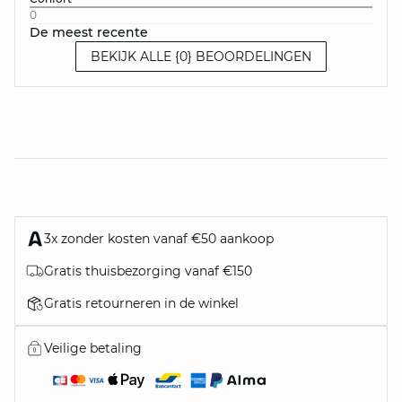
0
De meest recente
BEKIJK ALLE {0} BEOORDELINGEN
3x zonder kosten vanaf €50 aankoop
Gratis thuisbezorging vanaf €150
Gratis retourneren in de winkel
Veilige betaling