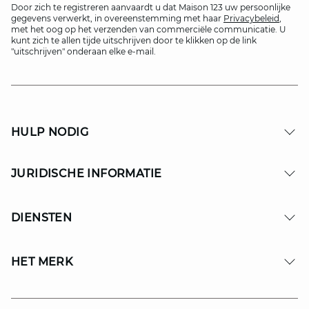
Door zich te registreren aanvaardt u dat Maison 123 uw persoonlijke
gegevens verwerkt, in overeenstemming met haar
Privacybeleid
,
met het oog op het verzenden van commerciële communicatie. U
kunt zich te allen tijde uitschrijven door te klikken op de link
"uitschrijven" onderaan elke e-mail.
HULP NODIG
JURIDISCHE INFORMATIE
DIENSTEN
HET MERK