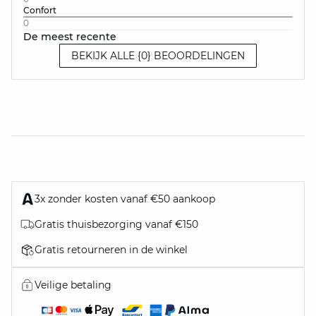
Confort
0
De meest recente
BEKIJK ALLE {0} BEOORDELINGEN
3x zonder kosten vanaf €50 aankoop
Gratis thuisbezorging vanaf €150
Gratis retourneren in de winkel
Veilige betaling