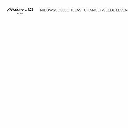
NIEUWS
COLLECTIE
LAST CHANCE
TWEEDE LEVEN