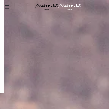
question