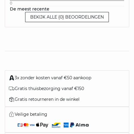
0
De meest recente
BEKIJK ALLE {0} BEOORDELINGEN
3x zonder kosten vanaf €50 aankoop
Gratis thuisbezorging vanaf €150
Gratis retourneren in de winkel
Veilige betaling