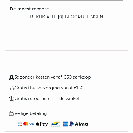
0
De meest recente
BEKIJK ALLE {0} BEOORDELINGEN
3x zonder kosten vanaf €50 aankoop
Gratis thuisbezorging vanaf €150
Gratis retourneren in de winkel
Veilige betaling