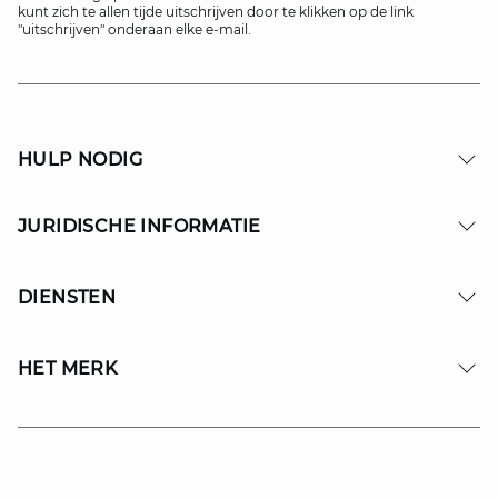
kunt zich te allen tijde uitschrijven door te klikken op de link
"uitschrijven" onderaan elke e-mail.
HULP NODIG
JURIDISCHE INFORMATIE
DIENSTEN
HET MERK