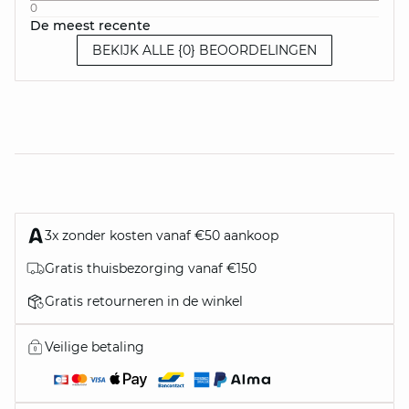
0
De meest recente
BEKIJK ALLE {0} BEOORDELINGEN
3x zonder kosten vanaf €50 aankoop
Gratis thuisbezorging vanaf €150
Gratis retourneren in de winkel
Veilige betaling