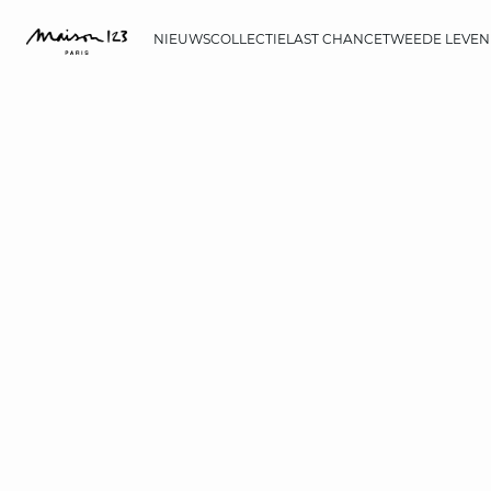
NIEUWS
COLLECTIE
LAST CHANCE
TWEEDE LEVEN