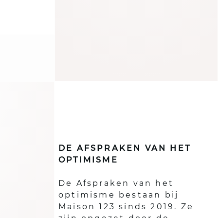
DE AFSPRAKEN VAN HET
OPTIMISME
De Afspraken van het
optimisme bestaan bij
Maison 123 sinds 2019. Ze