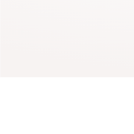
Maison 12