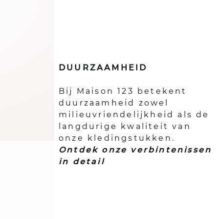
laten
DUURZAAMHEID
Bij Maison 123 betekent
duurzaamheid zowel
milieuvriendelijkheid als de
langdurige kwaliteit van
onze kledingstukken.
Ontdek onze verbintenissen
in detail