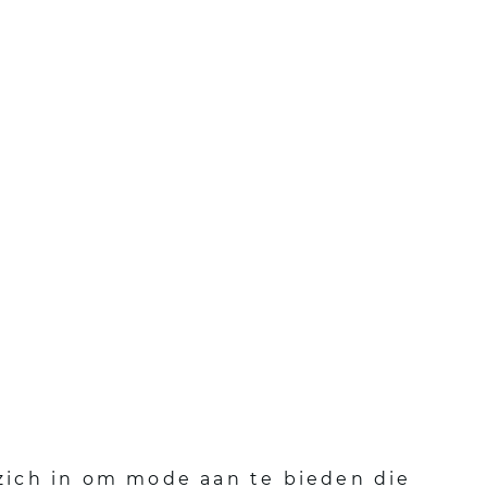
wereld
 zich in om mode aan te bieden die