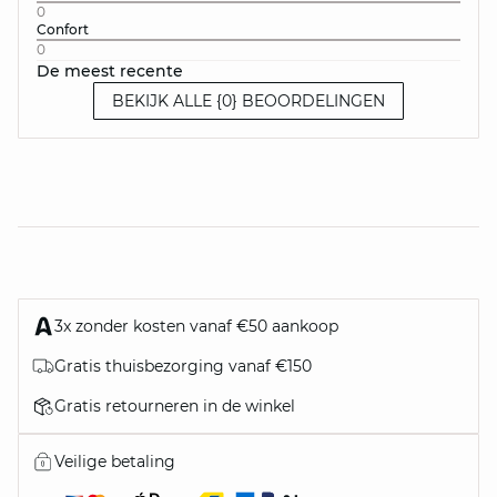
0
Confort
0
De meest recente
BEKIJK ALLE {0} BEOORDELINGEN
3x zonder kosten vanaf €50 aankoop
Gratis thuisbezorging vanaf €150
Gratis retourneren in de winkel
Veilige betaling