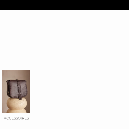
ACCESSOIRES