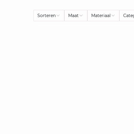
Sorteren
Maat
Materiaal
Cate