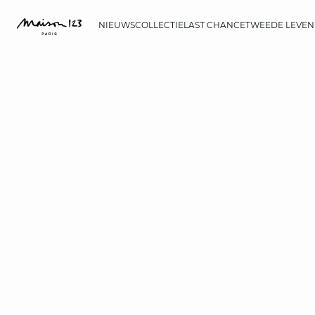
NIEUWS
COLLECTIE
LAST CHANCE
TWEEDE LEVEN