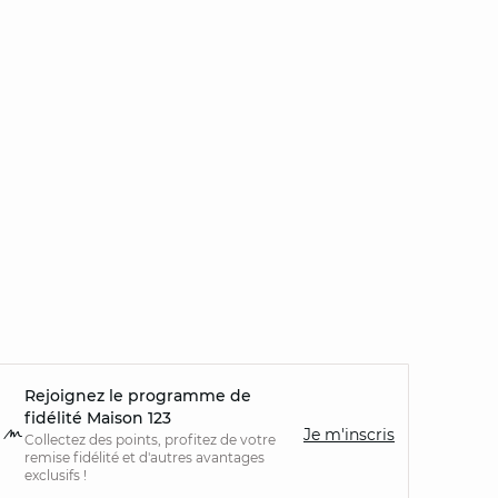
Rejoignez le programme de
fidélité Maison 123
Je m'inscris
Collectez des points, profitez de votre
remise fidélité et d'autres avantages
exclusifs !