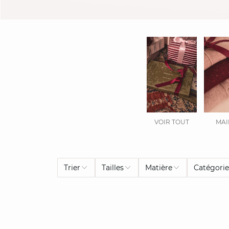
VOIR TOUT
MAI
Trier
Tailles
Matière
Catégori