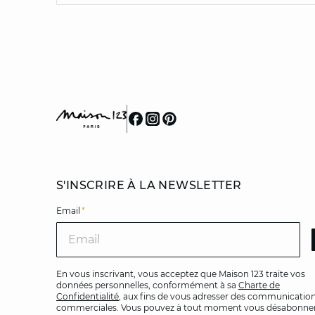
S'INSCRIRE À LA NEWSLETTER
Email
*
Ema
En vous inscrivant, vous acceptez que Maison 123 traite vos
données personnelles, conformément à sa
Charte de
Confidentialité
, aux fins de vous adresser des communicatio
commerciales. Vous pouvez à tout moment vous désabonner