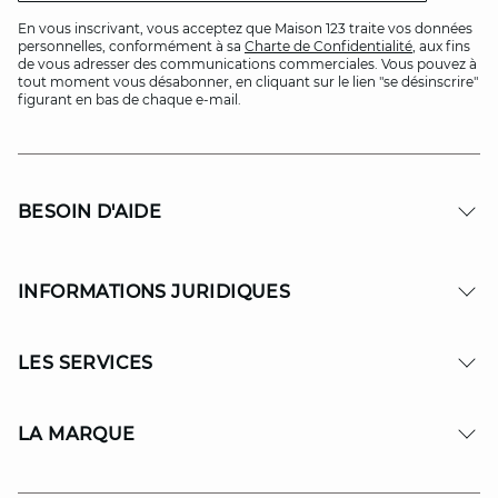
En vous inscrivant, vous acceptez que Maison 123 traite vos données
personnelles, conformément à sa
Charte de Confidentialité
, aux fins
de vous adresser des communications commerciales. Vous pouvez à
tout moment vous désabonner, en cliquant sur le lien "se désinscrire"
figurant en bas de chaque e-mail.
BESOIN D'AIDE
INFORMATIONS JURIDIQUES
LES SERVICES
LA MARQUE