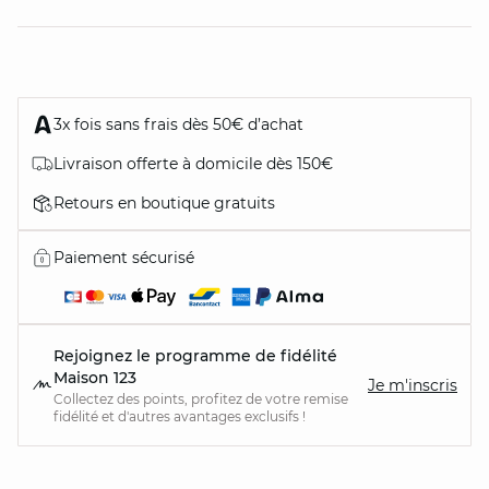
3x fois sans frais dès 50€ d’achat
Livraison offerte à domicile dès 150€
Retours en boutique gratuits
Paiement sécurisé
Rejoignez le programme de fidélité
Maison 123
Je m'inscris
Collectez des points, profitez de votre remise
fidélité et d'autres avantages exclusifs !