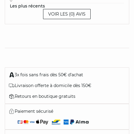
0
Les plus récents
VOIR LES {0} AVIS
3x fois sans frais dès 50€ d’achat
Livraison offerte à domicile dès 150€
Retours en boutique gratuits
Paiement sécurisé