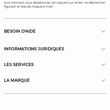
tout moment vous désabonner, en cliquant sur le lien "se désinscrire"
figurant en bas de chaque e-mail.
BESOIN D'AIDE
INFORMATIONS JURIDIQUES
LES SERVICES
LA MARQUE